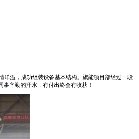
热情洋溢，成功组装设备基本结构。旗能项目部经过一段
同事辛勤的汗水，有付出终会有收获！