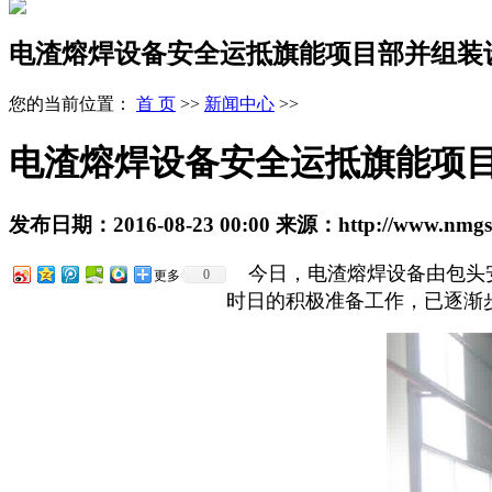
电渣熔焊设备安全运抵旗能项目部并组装
您的当前位置：
首 页
>>
新闻中心
>>
电渣熔焊设备安全运抵旗能项
发布日期：
2016-08-23 00:00
来源：
http://www.nmg
    今日，电渣熔焊设备由
0
更多
时日的积极准备工作，已逐渐