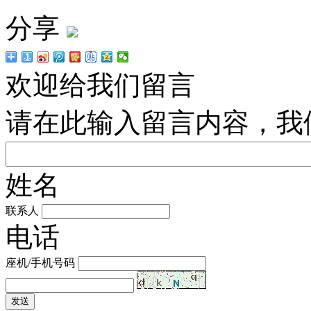
分享
欢迎给我们留言
请在此输入留言内容，我
姓名
联系人
电话
座机/手机号码