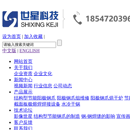
设为首页
|
加入收藏
|
中文版
|
ENGLISH
网站首页
关于我们
企业资质
企业文化
新闻中心
视频新闻
行业信息
公司动态
产品展示
结构型节能阳极钢爪
阳极钢爪组维修
阳极钢爪烘干炉
节
截面板极熔焊焊接设备
水冷干锅
技术论坛
影像世星
结构型节能钢爪的制造
钢-钢焊缝的影响
宣传
客户反馈
联系我们