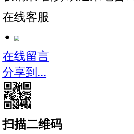
在线客服
在线留言
分享到...
扫描二维码