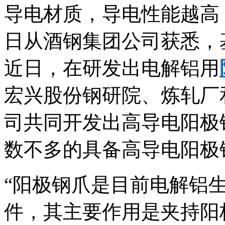
导电材质，导电性能越高
日从酒钢集团公司获悉，
近日，在研发出电解铝用
宏兴股份钢研院、炼轧厂
司共同开发出高导电阳极
数不多的具备高导电阳极
“阳极钢爪是目前电解铝
件，其主要作用是夹持阳