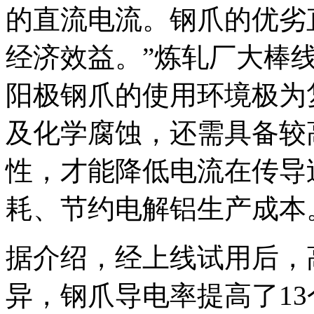
的直流电流。钢爪的优劣
经济效益。”炼轧厂大棒
阳极钢爪的使用环境极为
及化学腐蚀，还需具备较
性，才能降低电流在传导
耗、节约电解铝生产成本
据介绍，经上线试用后，
异，钢爪导电率提高了1