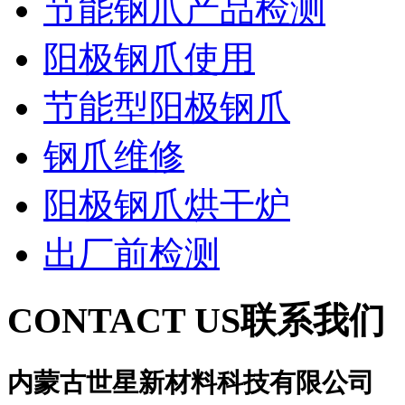
节能钢爪产品检测
阳极钢爪使用
节能型阳极钢爪
钢爪维修
阳极钢爪烘干炉
出厂前检测
CONTACT US
联系我们
内蒙古世星新材料科技有限公司