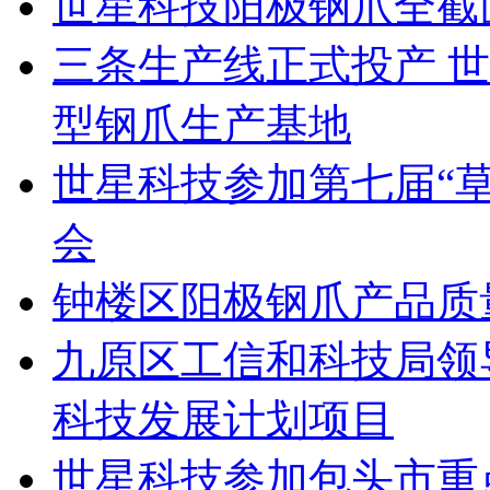
世星科技阳极钢爪全截
三条生产线正式投产 
型钢爪生产基地
世星科技参加第七届“草
会
钟楼区阳极钢爪产品质
九原区工信和科技局领
科技发展计划项目
世星科技参加包头市重