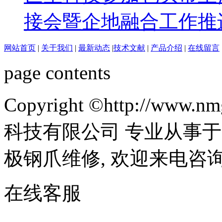
接会暨企地融合工作推
网站首页
|
关于我们
|
最新动态
|
技术文献
|
产品介绍
|
在线留言
page contents
Copyright ©http://ww
科技有限公司 专业从事于
极钢爪维修, 欢迎来电咨
在线客服