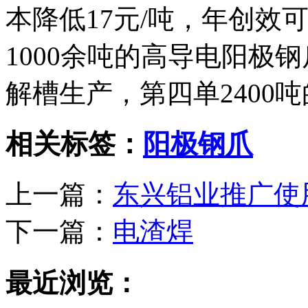
本降低17元/吨，年创效
1000余吨的高导电阳极
解槽生产，第四单2400
相关标签：
阳极钢爪
上一篇：
东兴铝业推广使
下一篇：
电渣焊
最近浏览：