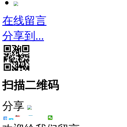
在线留言
分享到...
扫描二维码
分享