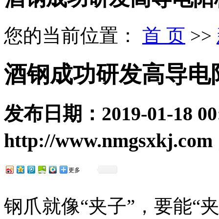
您的当前位置：
首 页
>>
酒钢成功研发高导电
发布日期：
2019-01-18 00
http://www.nmgsxkj.com
更多
钢爪就像“夹子”，要能“