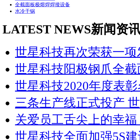
全截面板极熔焊焊接设备
水冷干锅
LATEST NEWS
新闻资
世星科技再次荣获一项发
世星科技阳极钢爪全截面
世星科技2020年度表彰名
三条生产线正式投产 世星
关爱员工舌尖上的幸福 世
世星科技全面加强5S建设 