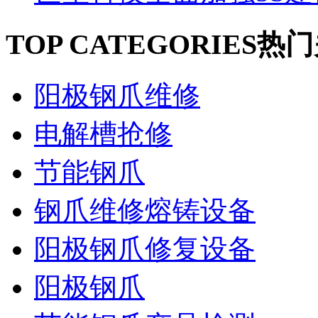
TOP CATEGORIES
热门
阳极钢爪维修
电解槽抢修
节能钢爪
钢爪维修熔铸设备
阳极钢爪修复设备
阳极钢爪