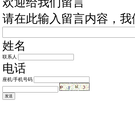
欢迎给我们留言
请在此输入留言内容，我
姓名
联系人
电话
座机/手机号码