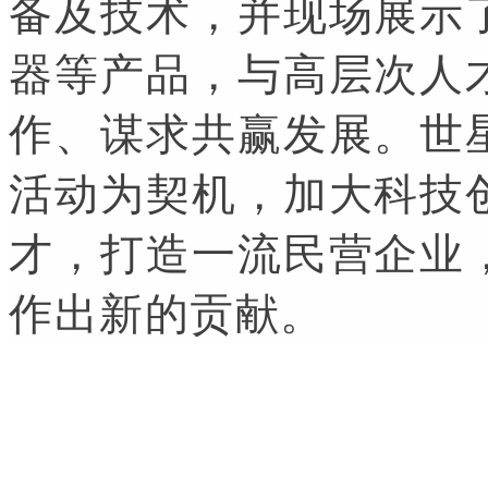
备及技术，并现场展示
器等产品，与高层次人
作、谋求共赢发展。世
活动为契机，加大科技
才，打造一流民营企业
作出新的贡献。