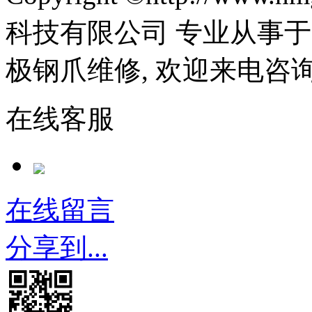
科技有限公司 专业从事于
极钢爪维修, 欢迎来电咨
在线客服
在线留言
分享到...