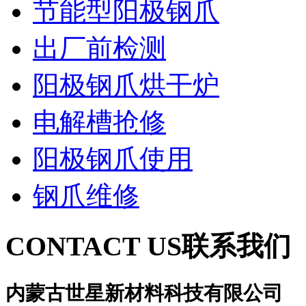
节能型阳极钢爪
出厂前检测
阳极钢爪烘干炉
电解槽抢修
阳极钢爪使用
钢爪维修
CONTACT US
联系我们
内蒙古世星新材料科技有限公司