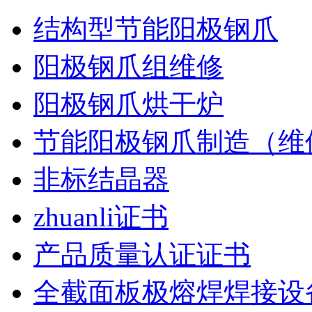
结构型节能阳极钢爪
阳极钢爪组维修
阳极钢爪烘干炉
节能阳极钢爪制造（维
非标结晶器
zhuanli证书
产品质量认证证书
全截面板极熔焊焊接设