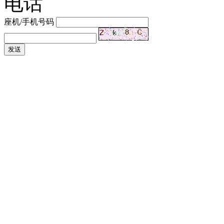
电话
座机/手机号码