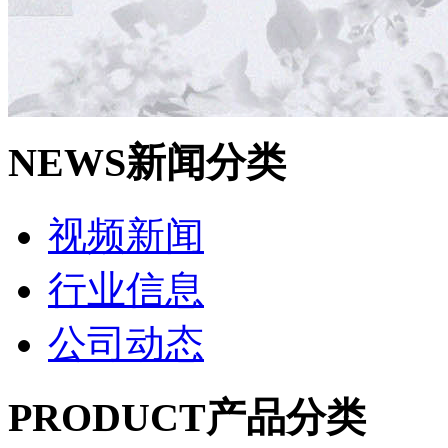
NEWS
新闻分类
视频新闻
行业信息
公司动态
PRODUCT
产品分类