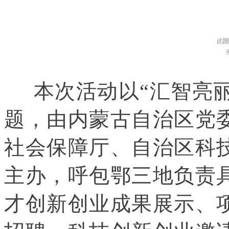
本次活动以“汇智亮丽
题，由内蒙古自治区党
社会保障厅、自治区科
主办，呼包鄂三地负责
才创新创业成果展示、