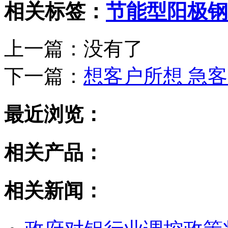
相关标签：
节能型阳极钢
上一篇：没有了
下一篇：
想客户所想 急
最近浏览：
相关产品：
相关新闻：