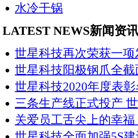
水冷干锅
LATEST NEWS
新闻资
世星科技再次荣获一项发
世星科技阳极钢爪全截面
世星科技2020年度表彰名
三条生产线正式投产 世星
关爱员工舌尖上的幸福 世
世星科技全面加强5S建设 