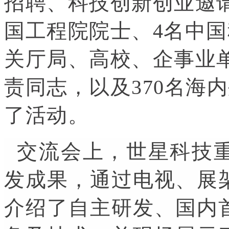
招聘、科技创新创业邀请
国工程院院士、4名中
关厅局、高校、企事业
责同志，以及370名海
了活动。
交流会上，世星科技重
发成果，通过电视、展
介绍了自主研发、国内