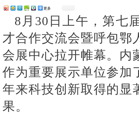
更多
8月30日上午，第七
才合作交流会暨呼包鄂
会展中心拉开帷幕。内
作为重要展示单位参加
年来科技创新取得的显
果。