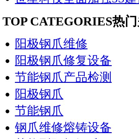
TOP CATEGORIES
热门
阳极钢爪维修
阳极钢爪修复设备
节能钢爪产品检测
阳极钢爪
节能钢爪
钢爪维修熔铸设备