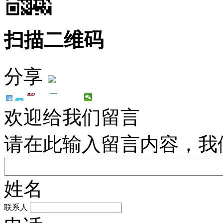
扫描二维码
分享
欢迎给我们留言
请在此输入留言内容，我
姓名
联系人