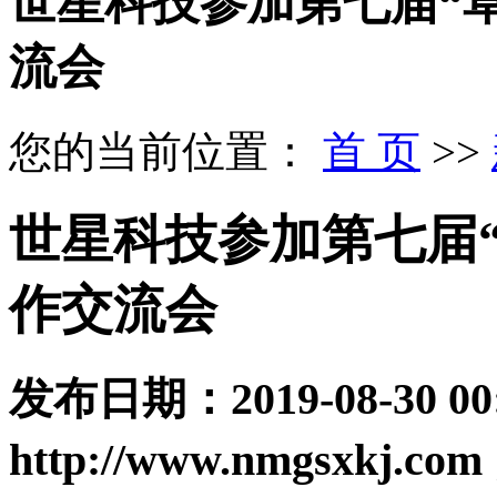
世星科技参加第七届“草
流会
您的当前位置：
首 页
>>
世星科技参加第七届“
作交流会
发布日期：
2019-08-30 00
http://www.nmgsxkj.com