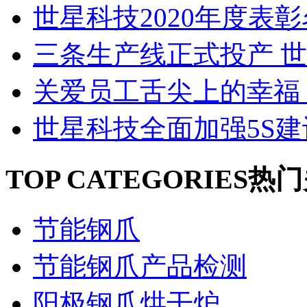
世星科技2020年度表彰名
三条生产线正式投产 世星
关爱员工舌尖上的幸福 世
世星科技全面加强5S建设 
TOP CATEGORIES
热门
节能钢爪
节能钢爪产品检测
阳极钢爪烘干炉