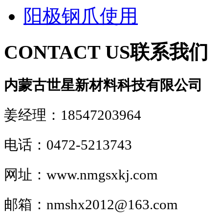
阳极钢爪使用
CONTACT US
联系我们
内蒙古世星新材料科技有限公司
姜经理：18547203964
电话：0472-5213743
网址：www.nmgsxkj.com
邮箱：nmshx2012@163.com