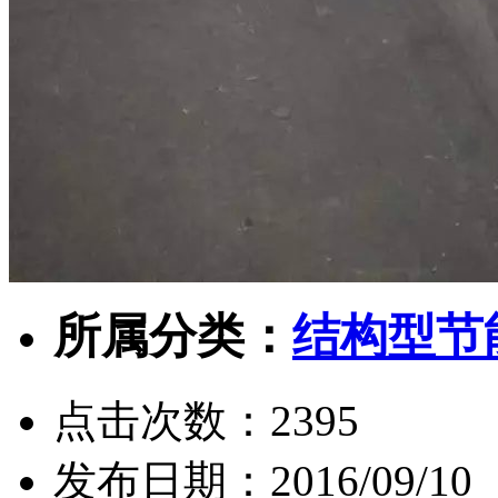
所属分类：
结构型节
点击次数：
2395
发布日期：
2016/09/10