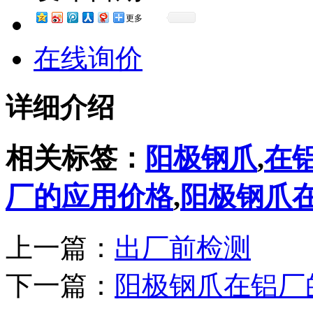
更多
在线询价
详细介绍
相关标签：
阳极钢爪
,
在
厂的应用价格
,
阳极钢爪
上一篇：
出厂前检测
下一篇：
阳极钢爪在铝厂