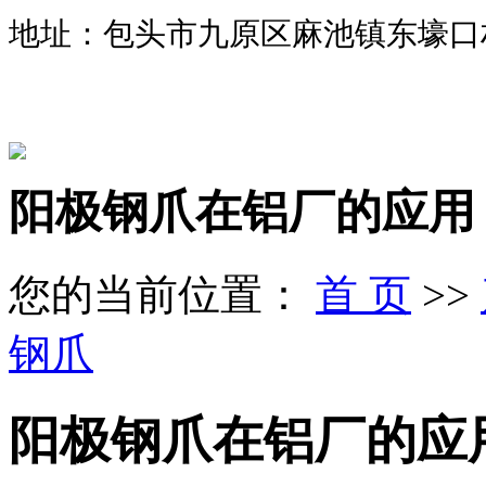
地址：包头市九原区麻池镇东壕口
阳极钢爪在铝厂的应用
您的当前位置：
首 页
>>
钢爪
阳极钢爪在铝厂的应