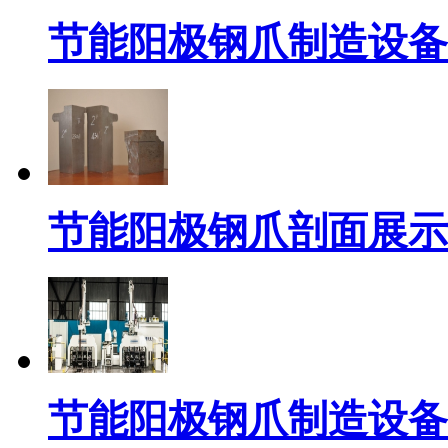
节能阳极钢爪制造设备
节能阳极钢爪剖面展示
节能阳极钢爪制造设备