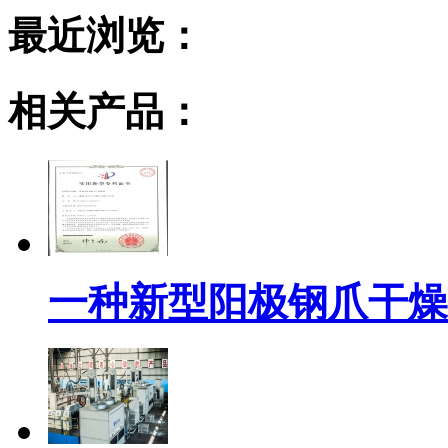
最近浏览：
相关产品：
一种新型阳极钢爪干燥