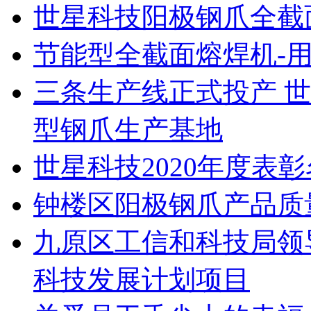
世星科技阳极钢爪全截
节能型全截面熔焊机-
三条生产线正式投产 
型钢爪生产基地
世星科技2020年度表
钟楼区阳极钢爪产品质
九原区工信和科技局领
科技发展计划项目