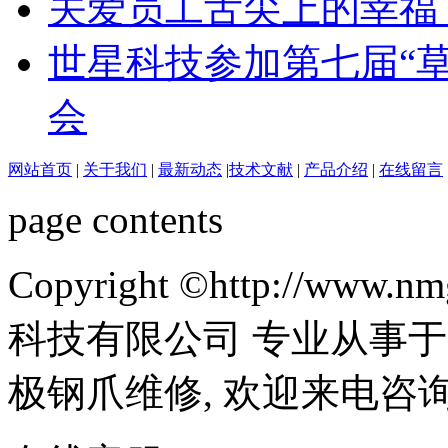
关爱员工舌尖上的幸福 
世星科技参加第七届“草
会
网站首页
|
关于我们
|
最新动态
|
技术文献
|
产品介绍
|
在线留言
page contents
Copyright ©http://ww
科技有限公司 专业从事于
极钢爪维修, 欢迎来电咨