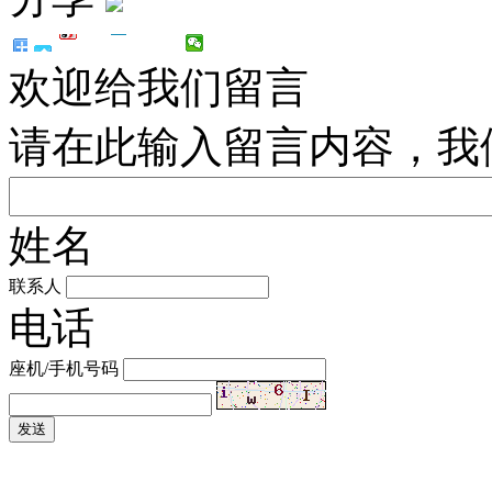
欢迎给我们留言
请在此输入留言内容，我
姓名
联系人
电话
座机/手机号码