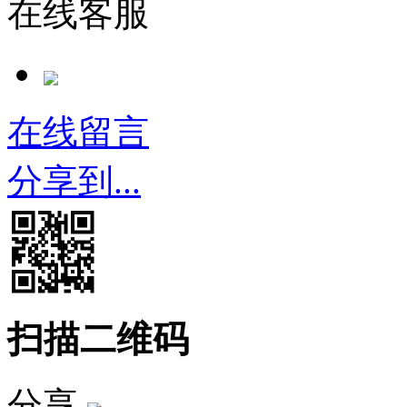
在线客服
在线留言
分享到...
扫描二维码
分享