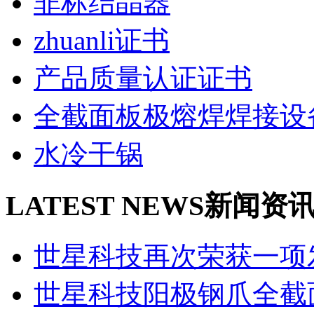
非标结晶器
zhuanli证书
产品质量认证证书
全截面板极熔焊焊接设
水冷干锅
LATEST NEWS
新闻资
世星科技再次荣获一项发
世星科技阳极钢爪全截面