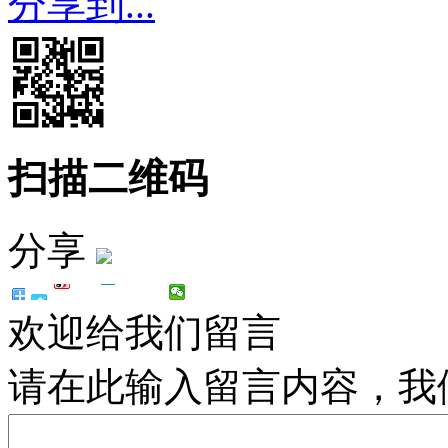
分享到...
扫描二维码
分享
欢迎给我们留言
请在此输入留言内容，我