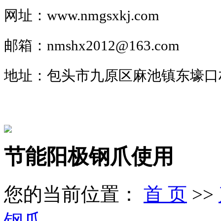
网址：www.nmgsxkj.com
邮箱：nmshx2012@163.com
地址：包头市九原区麻池镇东壕口
节能阳极钢爪使用
您的当前位置：
首 页
>>
钢爪