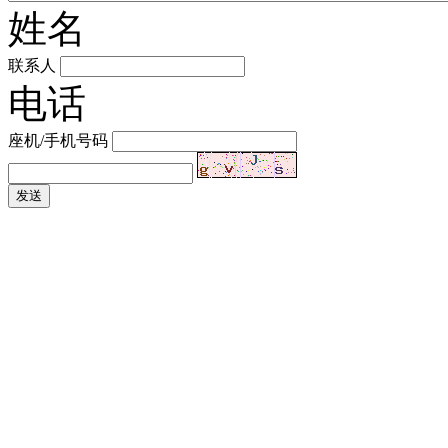
姓名
联系人
电话
座机/手机号码