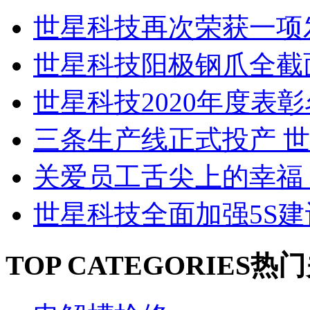
世星科技再次荣获一项发
世星科技阳极钢爪全截面
世星科技2020年度表彰名
三条生产线正式投产 世星
关爱员工舌尖上的幸福 世
世星科技全面加强5S建设 
TOP CATEGORIES
热门