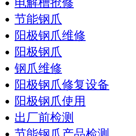
电解槽抢修
节能钢爪
阳极钢爪维修
阳极钢爪
钢爪维修
阳极钢爪修复设备
阳极钢爪使用
出厂前检测
节能钢爪产品检测