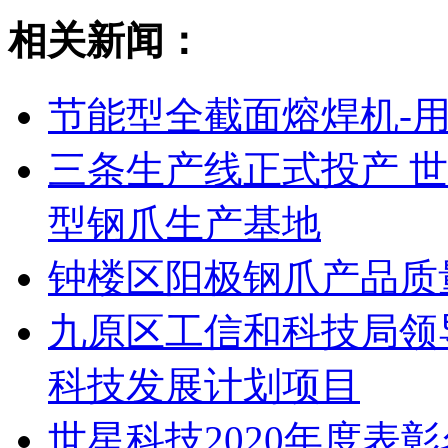
相关新闻：
节能型全截面熔焊机-
三条生产线正式投产 
型钢爪生产基地
钟楼区阳极钢爪产品质
九原区工信和科技局领
科技发展计划项目
世星科技2020年度表