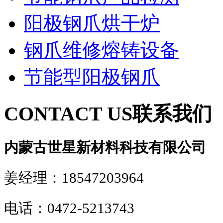
阳极钢爪烘干炉
钢爪维修熔铸设备
节能型阳极钢爪
CONTACT US
联系我们
内蒙古世星新材料科技有限公司
姜经理：18547203964
电话：0472-5213743