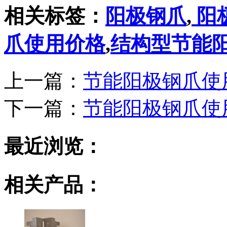
相关标签：
阳极钢爪
,
阳
爪使用价格
,
结构型节能
上一篇：
节能阳极钢爪使
下一篇：
节能阳极钢爪使
最近浏览：
相关产品：