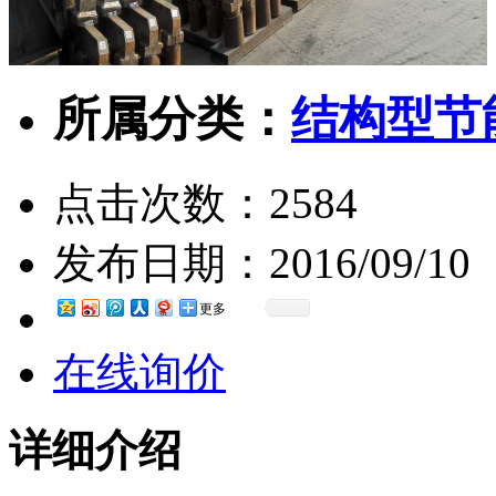
所属分类：
结构型节
点击次数：
2584
发布日期：
2016/09/10
更多
在线询价
详细介绍