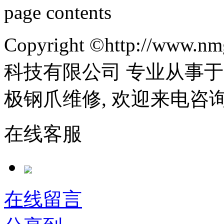
page contents
Copyright ©http://ww
科技有限公司 专业从事于
极钢爪维修, 欢迎来电咨
在线客服
在线留言